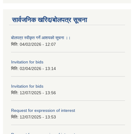
सार्वजनिक खरिद/बोलपत्र सूचना
बोलपत्र स्वीकृत गर्ने आशयको सूचना ।।
मिति:
04/02/2026 - 12:07
Invitation for bids
मिति:
02/04/2026 - 13:14
Invitation for bids
मिति:
12/07/2025 - 13:56
Request for expression of interest
मिति:
12/07/2025 - 13:53