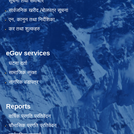
सूचना तथा समाचार
सार्वजनिक खरीद /बोलपत्र सूचना
एन, कानुन तथा निर्देशिका
कर तथा शुल्कहरु
eGov services
घटना दर्ता
सामाजिक सुरक्षा
नागरिक वडापत्र
Reports
वार्षिक प्रगति प्रतिवेदन
चौमासिक प्रगति प्रतिवेदन