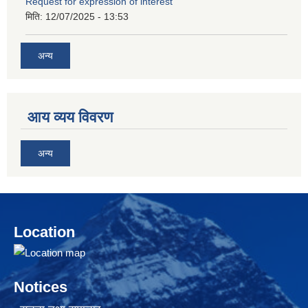
Request for expression of interest
मिति:
12/07/2025 - 13:53
अन्य
आय व्यय विवरण
अन्य
Location
Notices