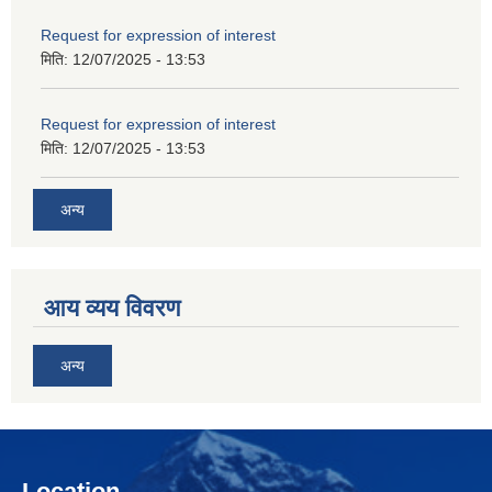
Request for expression of interest
मिति:
12/07/2025 - 13:53
Request for expression of interest
मिति:
12/07/2025 - 13:53
अन्य
आय व्यय विवरण
अन्य
Location