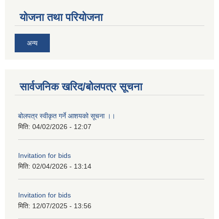
योजना तथा परियोजना
अन्य
सार्वजनिक खरिद/बोलपत्र सूचना
बोलपत्र स्वीकृत गर्ने आशयको सूचना ।।
मिति:
04/02/2026 - 12:07
Invitation for bids
मिति:
02/04/2026 - 13:14
Invitation for bids
मिति:
12/07/2025 - 13:56