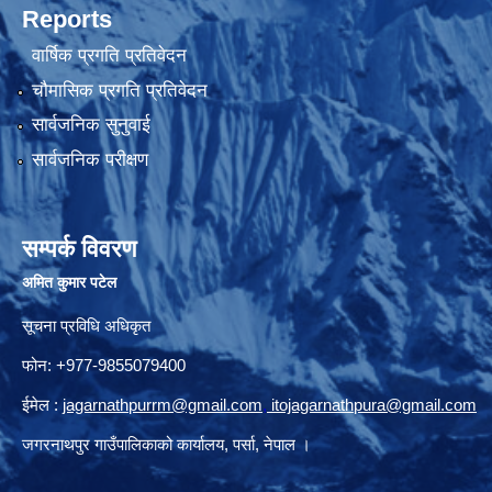
Reports
वार्षिक प्रगति प्रतिवेदन
चौमासिक प्रगति प्रतिवेदन
सार्वजनिक सुनुवाई
सार्वजनिक परीक्षण
सम्पर्क विवरण
अमित कुमार पटेल
सूचना प्रविधि अधिकृत
फोन: +977-9855079400
ईमेल :
jagarnathpurrm@gmail.com
,
itojagarnathpura@gmail.com
जगरनाथपुर गाउँपालिकाको कार्यालय, पर्सा, नेपाल ।