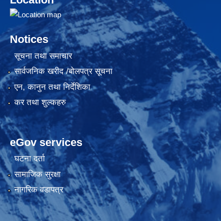
Notices
सूचना तथा समाचार
सार्वजनिक खरीद /बोलपत्र सूचना
एन, कानुन तथा निर्देशिका
कर तथा शुल्कहरु
eGov services
घटना दर्ता
सामाजिक सुरक्षा
नागरिक वडापत्र