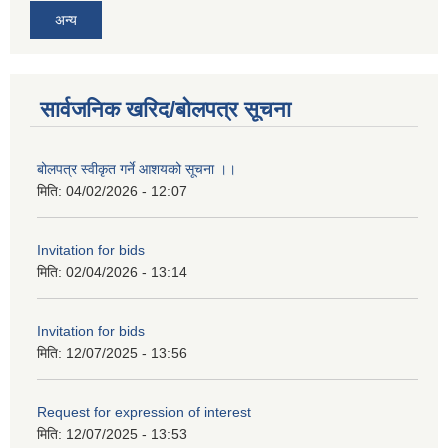
अन्य
सार्वजनिक खरिद/बोलपत्र सूचना
बोलपत्र स्वीकृत गर्ने आशयको सूचना ।।
मिति:
04/02/2026 - 12:07
Invitation for bids
मिति:
02/04/2026 - 13:14
Invitation for bids
मिति:
12/07/2025 - 13:56
Request for expression of interest
मिति:
12/07/2025 - 13:53