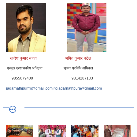
सन्देश कुमार यादव अमित कुमार पटेल
प्रमुख प्रशासकीय अधिकृत सूचना प्रविधि अधिकृत
9855079400 9814287133
jagarnathpurrm@gmail.com
itojagarnathpura@gmail.com