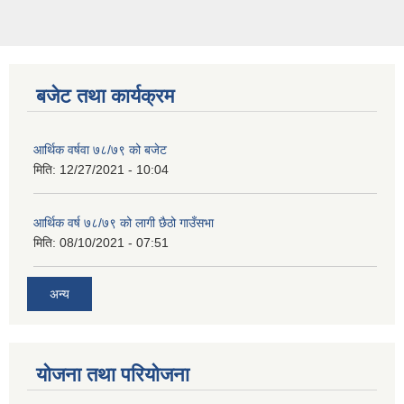
बजेट तथा कार्यक्रम
आर्थिक वर्षवा ७८/७९ को बजेट
मिति:
12/27/2021 - 10:04
आर्थिक वर्ष ७८/७९ को लागी छैठो गाउँसभा
मिति:
08/10/2021 - 07:51
अन्य
योजना तथा परियोजना