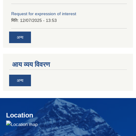
Request for expression of interest
मिति:
12/07/2025 - 13:53
अन्य
आय व्यय विवरण
अन्य
Location