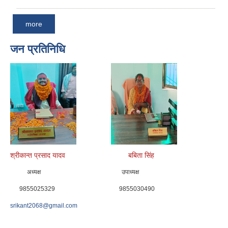
more
जन प्रतिनिधि
श्रीकान्त प्रसाद यादव बबिता सिंह
अध्यक्ष उपाध्यक्ष
9855025329 9855030490
srikant2068@gmail.com