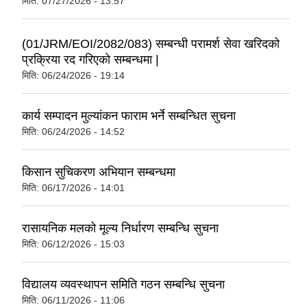
मिति:
07/27/2026 - 13:57
(01/JRM/EOI/2082/083) सम्बन्धी परामर्श सेवा खरिदको
प्रक्रिया रद गरिएको सम्बन्धमा |
मिति:
06/24/2026 - 19:14
कार्य सम्पादन मुल्यांकन फाराम भर्ने सम्बन्धित सुचना
मिति:
06/24/2026 - 14:52
किसान सुचिकरण अभियान सम्बन्धमा
मिति:
06/17/2026 - 14:01
रासायनिक मलको मूल्य निर्धारण सम्बन्धि सुचना
मिति:
06/12/2026 - 15:03
विद्यालय व्यवस्थापन समिति गठन सम्बन्धि सुचना
मिति:
06/11/2026 - 11:06