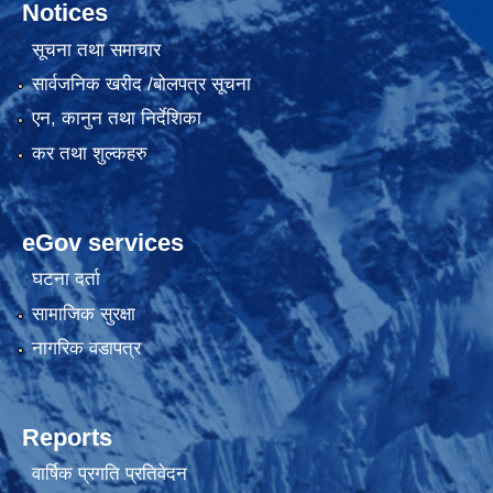
Notices
सूचना तथा समाचार
सार्वजनिक खरीद /बोलपत्र सूचना
एन, कानुन तथा निर्देशिका
कर तथा शुल्कहरु
eGov services
घटना दर्ता
सामाजिक सुरक्षा
नागरिक वडापत्र
Reports
वार्षिक प्रगति प्रतिवेदन