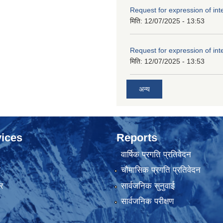
Request for expression of int
मिति:
12/07/2025 - 13:53
Request for expression of int
मिति:
12/07/2025 - 13:53
अन्य
ices
Reports
वार्षिक प्रगति प्रतिवेदन
ा
चौमासिक प्रगति प्रतिवेदन
र
सार्वजनिक सुनुवाई
सार्वजनिक परीक्षण