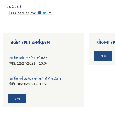
०८२/०८३
बजेट तथा कार्यक्रम
योजना त
अन्य
आर्थिक वर्षवा ७८/७९ को बजेट
मिति:
12/27/2021 - 10:04
आर्थिक वर्ष ७८/७९ को लागी छैठो गाउँसभा
मिति:
08/10/2021 - 07:51
अन्य