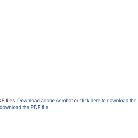
F files.
Download adobe Acrobat
or
click here to download the 
 download the PDF file.