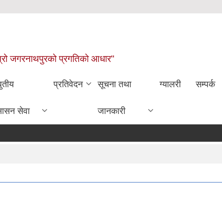
ाम्रो जगरनाथपुरको प्रगतिको आधार"
धुतीय
प्रतिवेदन
सूचना तथा
ग्यालरी
सम्पर्क
सासन सेवा
जानकारी