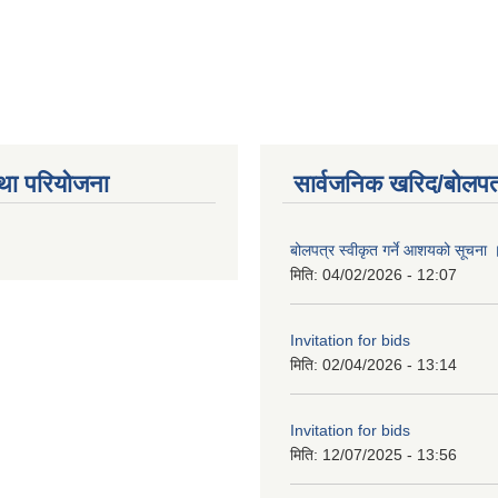
था परियोजना
सार्वजनिक खरिद/बोलपत
बोलपत्र स्वीकृत गर्ने आशयको सूचना
मिति:
04/02/2026 - 12:07
Invitation for bids
मिति:
02/04/2026 - 13:14
Invitation for bids
मिति:
12/07/2025 - 13:56