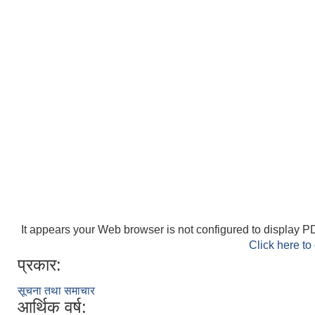
It appears your Web browser is not configured to display PD
Click here to
प्रकार:
सूचना तथा समाचार
आर्थिक वर्ष: