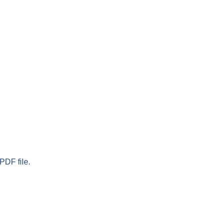
PDF file.