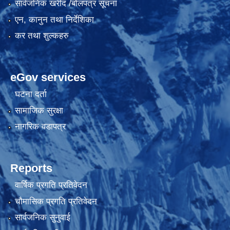
सार्वजनिक खरीद /बोलपत्र सूचना
एन, कानुन तथा निर्देशिका
कर तथा शुल्कहरु
eGov services
घटना दर्ता
सामाजिक सुरक्षा
नागरिक वडापत्र
Reports
वार्षिक प्रगति प्रतिवेदन
चौमासिक प्रगति प्रतिवेदन
सार्वजनिक सुनुवाई