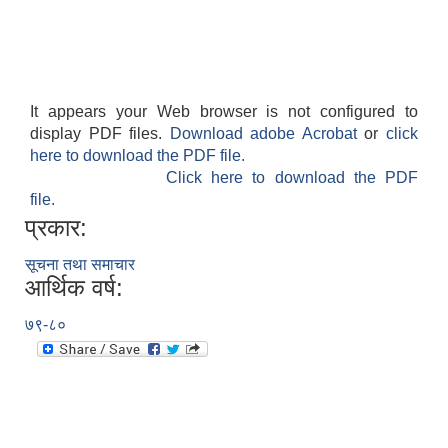
It appears your Web browser is not configured to
display PDF files.
Download adobe Acrobat
or
click
here to download the PDF file.
Click here to download the PDF
file.
प्रकार:
सूचना तथा समाचार
आर्थिक वर्ष:
७९-८०