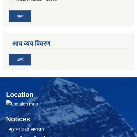
अन्य
आय व्यय विवरण
अन्य
Location
Notices
सूचना तथा समाचार