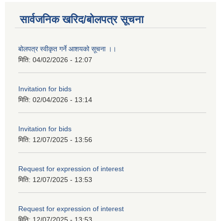
सार्वजनिक खरिद/बोलपत्र सूचना
बोलपत्र स्वीकृत गर्ने आशयको सूचना ।।
मिति:
04/02/2026 - 12:07
Invitation for bids
मिति:
02/04/2026 - 13:14
Invitation for bids
मिति:
12/07/2025 - 13:56
Request for expression of interest
मिति:
12/07/2025 - 13:53
Request for expression of interest
मिति:
12/07/2025 - 13:53