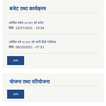
बजेट तथा कार्यक्रम
आर्थिक वर्षवा ७८/७९ को बजेट
मिति:
12/27/2021 - 10:04
आर्थिक वर्ष ७८/७९ को लागी छैठो गाउँसभा
मिति:
08/10/2021 - 07:51
अन्य
योजना तथा परियोजना
अन्य