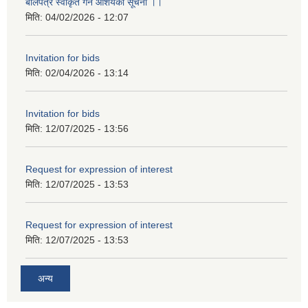
बोलपत्र स्वीकृत गर्ने आशयको सूचना ।।
मिति:
04/02/2026 - 12:07
Invitation for bids
मिति:
02/04/2026 - 13:14
Invitation for bids
मिति:
12/07/2025 - 13:56
Request for expression of interest
मिति:
12/07/2025 - 13:53
Request for expression of interest
मिति:
12/07/2025 - 13:53
अन्य