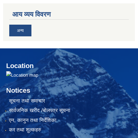
आय व्यय विवरण
अन्य
Location
Notices
सूचना तथा समाचार
सार्वजनिक खरीद /बोलपत्र सूचना
एन, कानुन तथा निर्देशिका
कर तथा शुल्कहरु