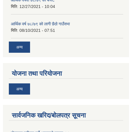
आर्थिक वर्षवा ७८/७९ को बजेट
मिति:
12/27/2021 - 10:04
आर्थिक वर्ष ७८/७९ को लागी छैठो गाउँसभा
मिति:
08/10/2021 - 07:51
अन्य
योजना तथा परियोजना
अन्य
सार्वजनिक खरिद/बोलपत्र सूचना