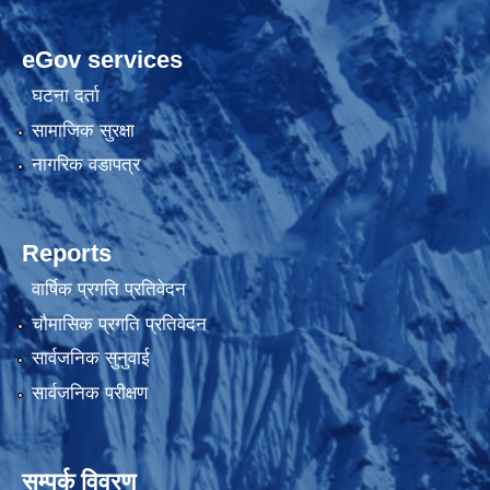
eGov services
घटना दर्ता
सामाजिक सुरक्षा
नागरिक वडापत्र
Reports
वार्षिक प्रगति प्रतिवेदन
चौमासिक प्रगति प्रतिवेदन
सार्वजनिक सुनुवाई
सार्वजनिक परीक्षण
सम्पर्क विवरण