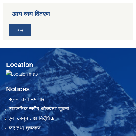
आय व्यय विवरण
अन्य
Location
Notices
सूचना तथा समाचार
सार्वजनिक खरीद /बोलपत्र सूचना
एन, कानुन तथा निर्देशिका
कर तथा शुल्कहरु