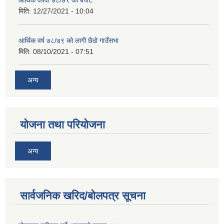
आर्थिक वर्षवा ७८/७९ को बजेट
मिति:
12/27/2021 - 10:04
आर्थिक वर्ष ७८/७९ को लागी छैठो गाउँसभा
मिति:
08/10/2021 - 07:51
अन्य
योजना तथा परियोजना
अन्य
सार्वजनिक खरिद/बोलपत्र सूचना