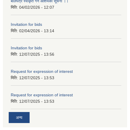
बोलपत्र स्वीकृत गर्ने आशयको सूचना ।।
मिति:
04/02/2026 - 12:07
Invitation for bids
मिति:
02/04/2026 - 13:14
Invitation for bids
मिति:
12/07/2025 - 13:56
Request for expression of interest
मिति:
12/07/2025 - 13:53
Request for expression of interest
मिति:
12/07/2025 - 13:53
अन्य