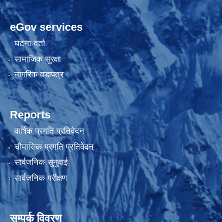
eGov services
घटना दर्ता
सामाजिक सुरक्षा
नागरिक वडापत्र
Reports
वार्षिक प्रगति प्रतिवेदन
चौमासिक प्रगति प्रतिवेदन
सार्वजनिक सुनुवाई
सार्वजनिक परीक्षण
सम्पर्क विवरण