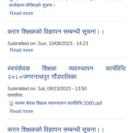
कार्यक्रम तोकिएको सुचना।
Read more
about प्रथम चरण परिक्षाको नतिजा प्रकाशन तथा द्वतिय
चरणको परिक्षा कार्यक्रम तोकिएको सुचना।
करार शिक्षकको विज्ञापन सम्बन्धी सूचना।।
Submitted on:
Sun, 10/08/2023 - 14:23
Read more
about करार शिक्षकको विज्ञापन सम्बन्धी सूचना।।
स्वयंसेवक शिक्षक व्यवस्थापन कार्यविधि
२०८०जगरनाथपुर गाँउपालिका
Submitted on:
Sat, 09/23/2023 - 13:50
दस्तावेज:
स्वयम सेवक शिक्षक व्यवस्थापन कार्यविधि 2080.pdf
Read more
about स्वयंसेवक शिक्षक व्यवस्थापन कार्यविधि
२०८०जगरनाथपुर गाँउपालिका
करार शिक्षकको विज्ञापन सम्बन्धी सूचना।।