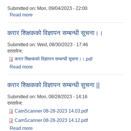
Submitted on:
Mon, 09/04/2023 - 22:00
Read more
about करार शिक्षकको विज्ञापन सम्बन्धी सूचना।।
करार शिक्षकको विज्ञापन सम्बन्धी सूचना।।
Submitted on:
Wed, 08/30/2023 - 17:46
दस्तावेज:
करार शिक्षकको विज्ञापन सम्बन्धी सूचना।।.pdf
Read more
about करार शिक्षकको विज्ञापन सम्बन्धी सूचना।।
करार शिक्षकको विज्ञापन सम्बन्धी सुचना ||
Submitted on:
Mon, 08/28/2023 - 14:16
दस्तावेज:
CamScanner 08-28-2023 14.03.pdf
CamScanner 08-28-2023 14.12.pdf
Read more
about करार शिक्षकको विज्ञापन सम्बन्धी सुचना ||