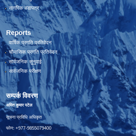
नागरिक वडापत्र
Reports
वार्षिक प्रगति प्रतिवेदन
चौमासिक प्रगति प्रतिवेदन
सार्वजनिक सुनुवाई
सार्वजनिक परीक्षण
सम्पर्क विवरण
अमित कुमार पटेल
सूचना प्रविधि अधिकृत
फोन: +977-9855079400