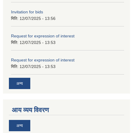
Invitation for bids
मिति:
12/07/2025 - 13:56
Request for expression of interest
मिति:
12/07/2025 - 13:53
Request for expression of interest
मिति:
12/07/2025 - 13:53
अन्य
आय व्यय विवरण
अन्य