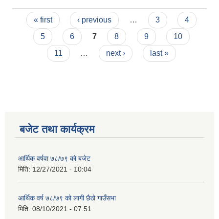
Pages
« first
‹ previous
…
3
4
5
6
7
8
9
10
11
…
next ›
last »
बजेट तथा कार्यक्रम
आर्थिक वर्षवा ७८/७९ को बजेट
मिति:
12/27/2021 - 10:04
आर्थिक वर्ष ७८/७९ को लागी छैठो गाउँसभा
मिति:
08/10/2021 - 07:51