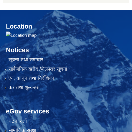
Location
Notices
सूचना तथा समाचार
सार्वजनिक खरीद /बोलपत्र सूचना
एन, कानुन तथा निर्देशिका
कर तथा शुल्कहरु
eGov services
घटना दर्ता
सामाजिक सुरक्षा