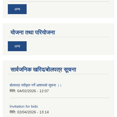
अन्य
योजना तथा परियोजना
अन्य
सार्वजनिक खरिद/बोलपत्र सूचना
बोलपत्र स्वीकृत गर्ने आशयको सूचना ।।
मिति:
04/02/2026 - 12:07
Invitation for bids
मिति:
02/04/2026 - 13:14