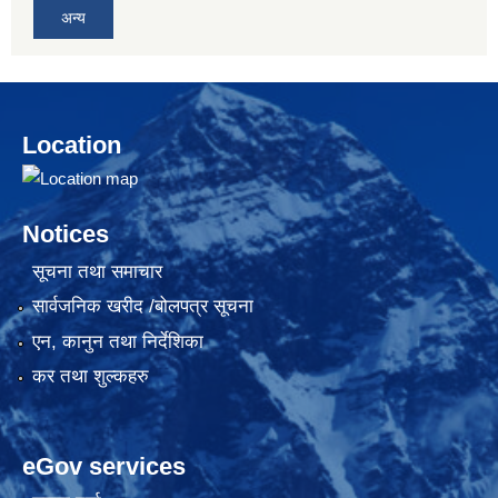
अन्य
Location
Notices
सूचना तथा समाचार
सार्वजनिक खरीद /बोलपत्र सूचना
एन, कानुन तथा निर्देशिका
कर तथा शुल्कहरु
eGov services