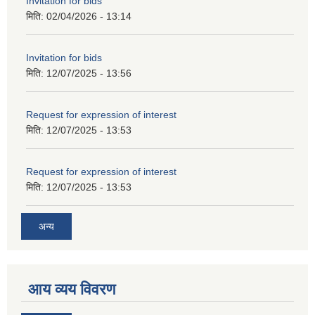
Invitation for bids
मिति:
02/04/2026 - 13:14
Invitation for bids
मिति:
12/07/2025 - 13:56
Request for expression of interest
मिति:
12/07/2025 - 13:53
Request for expression of interest
मिति:
12/07/2025 - 13:53
अन्य
आय व्यय विवरण