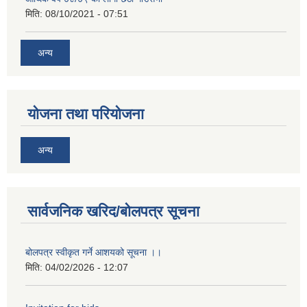
मिति:
08/10/2021 - 07:51
अन्य
योजना तथा परियोजना
अन्य
सार्वजनिक खरिद/बोलपत्र सूचना
बोलपत्र स्वीकृत गर्ने आशयको सूचना ।।
मिति:
04/02/2026 - 12:07