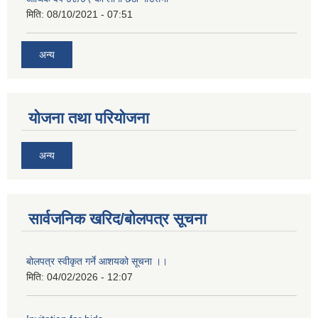
मिति:
08/10/2021 - 07:51
अन्य
योजना तथा परियोजना
अन्य
सार्वजनिक खरिद/बोलपत्र सूचना
बोलपत्र स्वीकृत गर्ने आशयको सूचना ।।
मिति:
04/02/2026 - 12:07