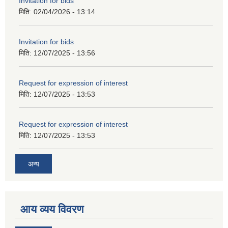
Invitation for bids
मिति:
02/04/2026 - 13:14
Invitation for bids
मिति:
12/07/2025 - 13:56
Request for expression of interest
मिति:
12/07/2025 - 13:53
Request for expression of interest
मिति:
12/07/2025 - 13:53
अन्य
आय व्यय विवरण