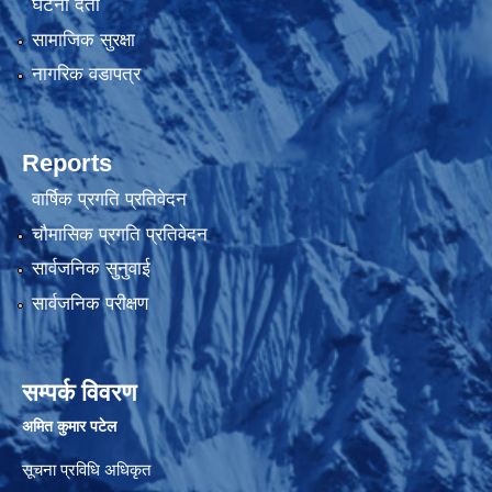
घटना दर्ता
सामाजिक सुरक्षा
नागरिक वडापत्र
Reports
वार्षिक प्रगति प्रतिवेदन
चौमासिक प्रगति प्रतिवेदन
सार्वजनिक सुनुवाई
सार्वजनिक परीक्षण
सम्पर्क विवरण
अमित कुमार पटेल
सूचना प्रविधि अधिकृत