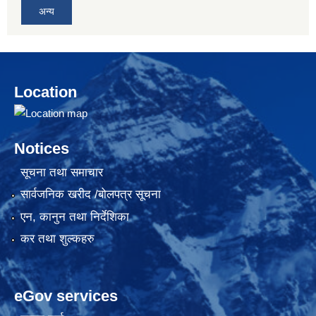
अन्य
Location
Notices
सूचना तथा समाचार
सार्वजनिक खरीद /बोलपत्र सूचना
एन, कानुन तथा निर्देशिका
कर तथा शुल्कहरु
eGov services