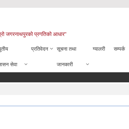
ाम्रो जगरनाथपुरको प्रगतिको आधार"
धुतीय
प्रतिवेदन
सूचना तथा
ग्यालरी
सम्पर्क
सासन सेवा
जानकारी