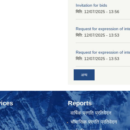
Invitation for bids
मिति:
12/07/2025 - 13:56
Request for expression of int
मिति:
12/07/2025 - 13:53
Request for expression of int
मिति:
12/07/2025 - 13:53
अन्य
ices
Reports
वार्षिक प्रगति प्रतिवेदन
ा
चौमासिक प्रगति प्रतिवेदन