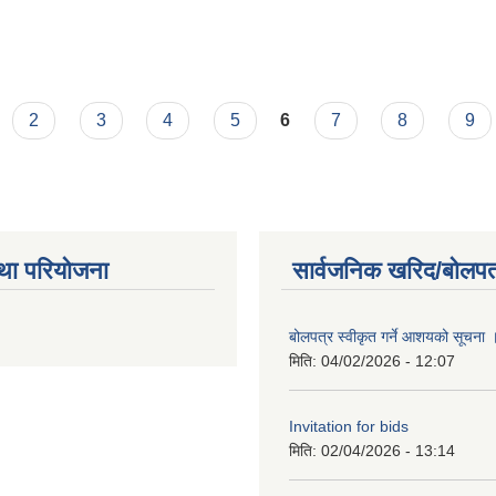
2
3
4
5
6
7
8
9
था परियोजना
सार्वजनिक खरिद/बोलपत
बोलपत्र स्वीकृत गर्ने आशयको सूचना
मिति:
04/02/2026 - 12:07
Invitation for bids
मिति:
02/04/2026 - 13:14