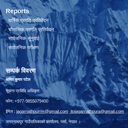
Reports
वार्षिक प्रगति प्रतिवेदन
चौमासिक प्रगति प्रतिवेदन
सार्वजनिक सुनुवाई
सार्वजनिक परीक्षण
सम्पर्क विवरण
अमित कुमार पटेल
सूचना प्रविधि अधिकृत
फोन: +977-9855079400
ईमेल :
jagarnathpurrm@gmail.com
,
itojagarnathpura@gmail.com
जगरनाथपुर गाउँपालिकाको कार्यालय, पर्सा, नेपाल ।