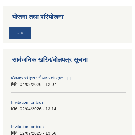
योजना तथा परियोजना
अन्य
सार्वजनिक खरिद/बोलपत्र सूचना
बोलपत्र स्वीकृत गर्ने आशयको सूचना ।।
मिति:
04/02/2026 - 12:07
Invitation for bids
मिति:
02/04/2026 - 13:14
Invitation for bids
मिति:
12/07/2025 - 13:56