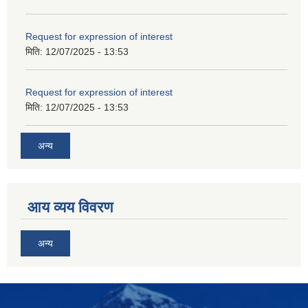
Request for expression of interest
मिति:
12/07/2025 - 13:53
Request for expression of interest
मिति:
12/07/2025 - 13:53
अन्य
आय व्यय विवरण
अन्य