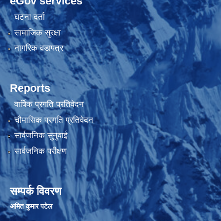
eGov services
घटना दर्ता
सामाजिक सुरक्षा
नागरिक वडापत्र
Reports
वार्षिक प्रगति प्रतिवेदन
चौमासिक प्रगति प्रतिवेदन
सार्वजनिक सुनुवाई
सार्वजनिक परीक्षण
सम्पर्क विवरण
अमित कुमार पटेल