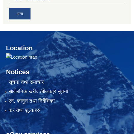
अन्य
Location
Notices
सूचना तथा समाचार
सार्वजनिक खरीद /बोलपत्र सूचना
एन, कानुन तथा निर्देशिका
कर तथा शुल्कहरु