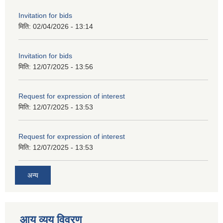
Invitation for bids
मिति:
02/04/2026 - 13:14
Invitation for bids
मिति:
12/07/2025 - 13:56
Request for expression of interest
मिति:
12/07/2025 - 13:53
Request for expression of interest
मिति:
12/07/2025 - 13:53
अन्य
आय व्यय विवरण