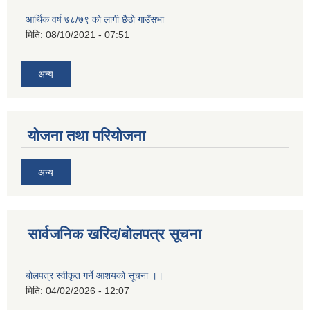
आर्थिक वर्ष ७८/७९ को लागी छैठो गाउँसभा
मिति:
08/10/2021 - 07:51
अन्य
योजना तथा परियोजना
अन्य
सार्वजनिक खरिद/बोलपत्र सूचना
बोलपत्र स्वीकृत गर्ने आशयको सूचना ।।
मिति:
04/02/2026 - 12:07