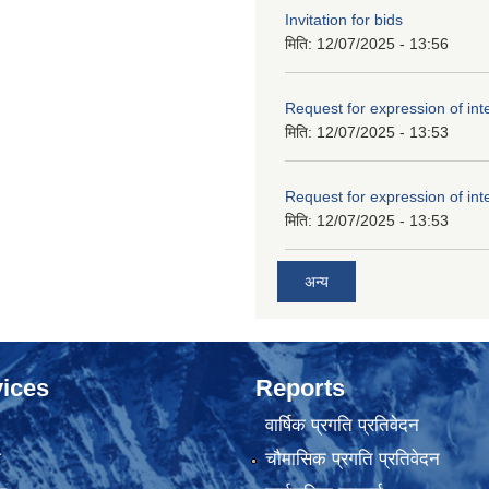
Invitation for bids
मिति:
12/07/2025 - 13:56
Request for expression of int
मिति:
12/07/2025 - 13:53
Request for expression of int
मिति:
12/07/2025 - 13:53
अन्य
ices
Reports
वार्षिक प्रगति प्रतिवेदन
ा
चौमासिक प्रगति प्रतिवेदन