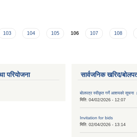
bus )pdf
103
104
105
106
107
108
था परियोजना
सार्वजनिक खरिद/बोलपत
बोलपत्र स्वीकृत गर्ने आशयको सूचना
मिति:
04/02/2026 - 12:07
Invitation for bids
मिति:
02/04/2026 - 13:14