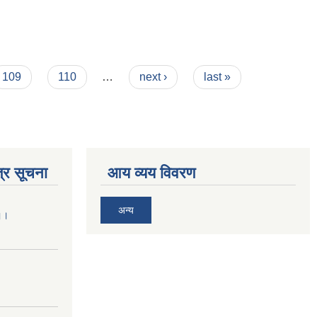
109
110
…
next ›
last »
्र सूचना
आय व्यय विवरण
अन्य
 ।।