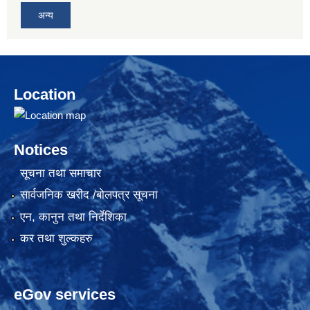
अन्य
Location
Notices
सूचना तथा समाचार
सार्वजनिक खरीद /बोलपत्र सूचना
एन, कानुन तथा निर्देशिका
कर तथा शुल्कहरु
eGov services