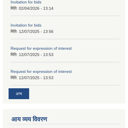
Invitation for bids
मिति:
02/04/2026 - 13:14
Invitation for bids
मिति:
12/07/2025 - 13:56
Request for expression of interest
मिति:
12/07/2025 - 13:53
Request for expression of interest
मिति:
12/07/2025 - 13:53
अन्य
आय व्यय विवरण