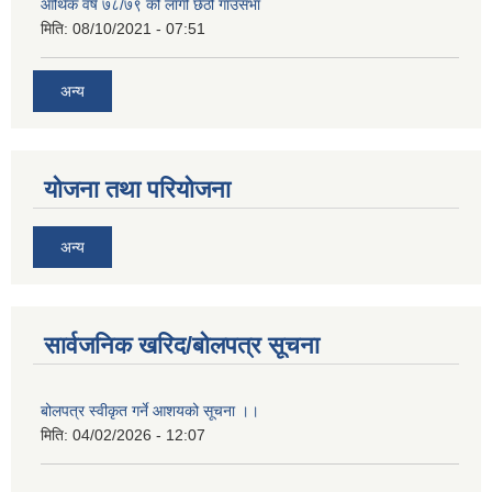
आर्थिक वर्ष ७८/७९ को लागी छैठो गाउँसभा
मिति:
08/10/2021 - 07:51
अन्य
योजना तथा परियोजना
अन्य
सार्वजनिक खरिद/बोलपत्र सूचना
बोलपत्र स्वीकृत गर्ने आशयको सूचना ।।
मिति:
04/02/2026 - 12:07