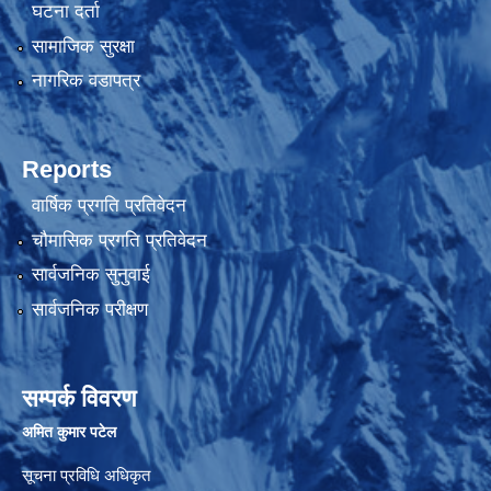
घटना दर्ता
सामाजिक सुरक्षा
नागरिक वडापत्र
Reports
वार्षिक प्रगति प्रतिवेदन
चौमासिक प्रगति प्रतिवेदन
सार्वजनिक सुनुवाई
सार्वजनिक परीक्षण
सम्पर्क विवरण
अमित कुमार पटेल
सूचना प्रविधि अधिकृत