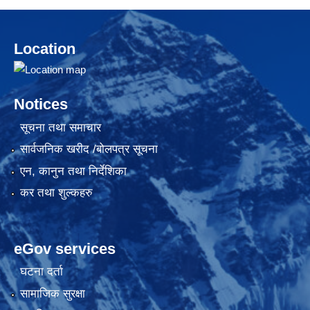
Location
Notices
सूचना तथा समाचार
सार्वजनिक खरीद /बोलपत्र सूचना
एन, कानुन तथा निर्देशिका
कर तथा शुल्कहरु
eGov services
घटना दर्ता
सामाजिक सुरक्षा