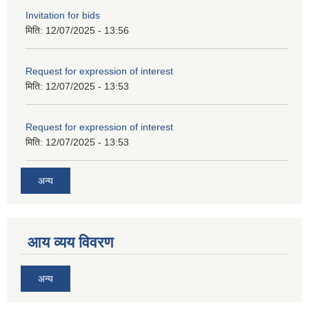
Invitation for bids
मिति:
12/07/2025 - 13:56
Request for expression of interest
मिति:
12/07/2025 - 13:53
Request for expression of interest
मिति:
12/07/2025 - 13:53
अन्य
आय व्यय विवरण
अन्य