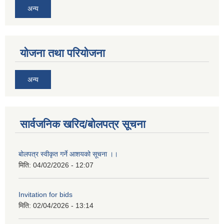
अन्य
योजना तथा परियोजना
अन्य
सार्वजनिक खरिद/बोलपत्र सूचना
बोलपत्र स्वीकृत गर्ने आशयको सूचना ।।
मिति:
04/02/2026 - 12:07
Invitation for bids
मिति:
02/04/2026 - 13:14