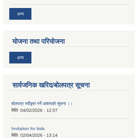
अन्य
योजना तथा परियोजना
अन्य
सार्वजनिक खरिद/बोलपत्र सूचना
बोलपत्र स्वीकृत गर्ने आशयको सूचना ।।
मिति:
04/02/2026 - 12:07
Invitation for bids
मिति:
02/04/2026 - 13:14