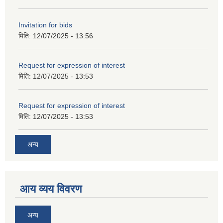
Invitation for bids
मिति:
12/07/2025 - 13:56
Request for expression of interest
मिति:
12/07/2025 - 13:53
Request for expression of interest
मिति:
12/07/2025 - 13:53
अन्य
आय व्यय विवरण
अन्य