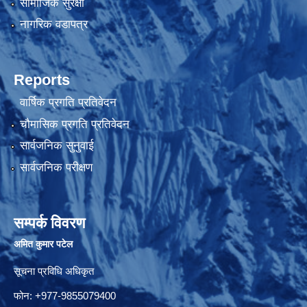
सामाजिक सुरक्षा
नागरिक वडापत्र
Reports
वार्षिक प्रगति प्रतिवेदन
चौमासिक प्रगति प्रतिवेदन
सार्वजनिक सुनुवाई
सार्वजनिक परीक्षण
सम्पर्क विवरण
अमित कुमार पटेल
सूचना प्रविधि अधिकृत
फोन: +977-9855079400