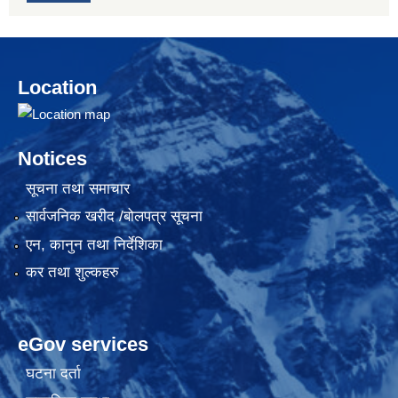
Location
Notices
सूचना तथा समाचार
सार्वजनिक खरीद /बोलपत्र सूचना
एन, कानुन तथा निर्देशिका
कर तथा शुल्कहरु
eGov services
घटना दर्ता